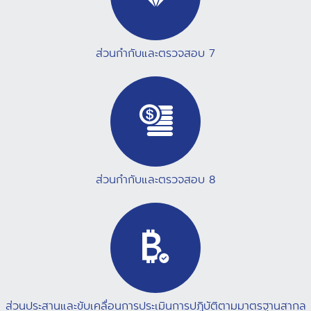
ส่วนกำกับและตรวจสอบ 7
ส่วนกำกับและตรวจสอบ 8
ส่วนประสานและขับเคลื่อนการประเมินการปฏิบัติตามมาตรฐานสากล