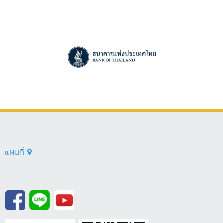
แผนที่