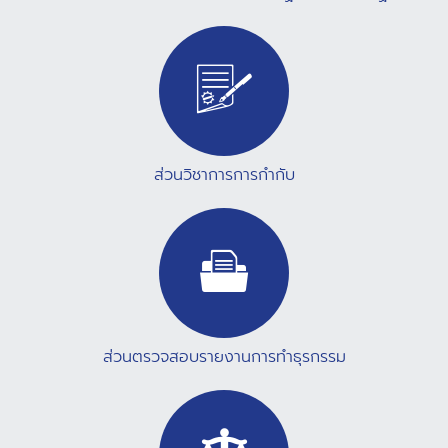
ส่วนวิชาการการกำกับ
ส่วนตรวจสอบรายงานการทำธุรกรรม