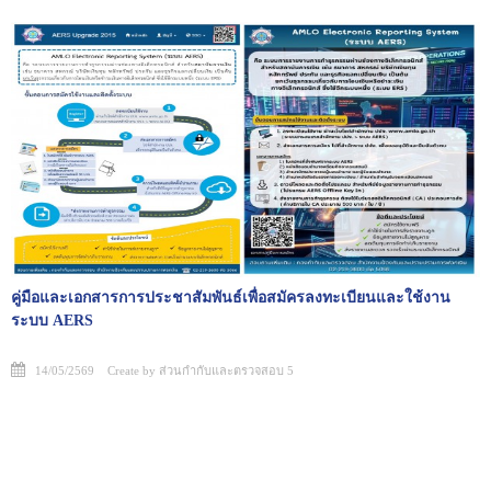
คู่มือและเอกสารการประชาสัมพันธ์เพื่อสมัครลงทะเบียนและใช้งาน
ระบบ AERS
14/05/2569 Create by ส่วนกำกับและตรวจสอบ 5