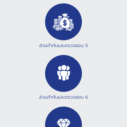
ส่วนกำกับและตรวจสอบ 5
ส่วนกำกับและตรวจสอบ 6