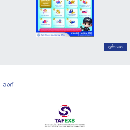
ดูทั้งหมด
ลิงก์